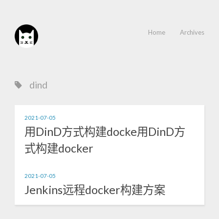
Home
Archives
dind
2021-07-05
用DinD方式构建docke用DinD方
式构建docker
2021-07-05
Jenkins远程docker构建方案