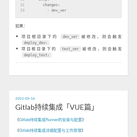
32
    changes:
33
      - dev_ver
如果：
项目根目录下的
被修改，则会触发
dev_ver
deploy_dev:
项目根目录下的
被修改，则会触发
test_ver
deploy_test:
2022-03-16
Gitlab持续集成「VUE篇」
《
Gitlab持续集成Runner的安装与配置
》
《
Gitlab持续集成详细配置与工作原理
》