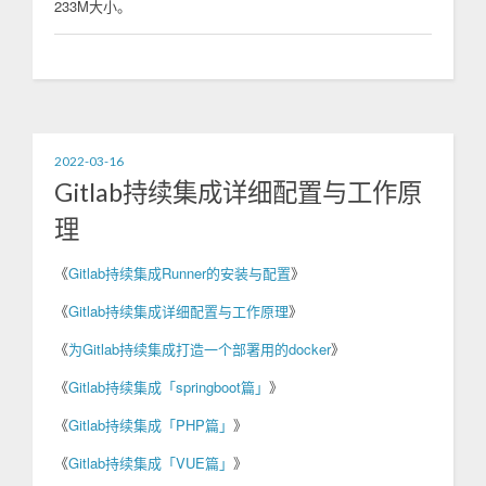
233M大小。
2022-03-16
Gitlab持续集成详细配置与工作原
理
《
Gitlab持续集成Runner的安装与配置
》
《
Gitlab持续集成详细配置与工作原理
》
《
为Gitlab持续集成打造一个部署用的docker
》
《
Gitlab持续集成「springboot篇」
》
《
Gitlab持续集成「PHP篇」
》
《
Gitlab持续集成「VUE篇」
》