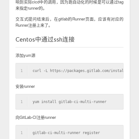
响到实际cicd中的调用，因为跑自动化的时候是可以通过tag
来指定runner的。
交互式提问结束后，在gitlab的Runner页面，应该有对应的
Runner注册上来了。
Centos中通过ssh连接
添加yum源
1
curl -L https://packages.gitlab.com/install/repos
安装runner
1
yum install gitlab-ci-multi-runner
向GitLab-CI注册runner
1
gitlab-ci-multi-runner register