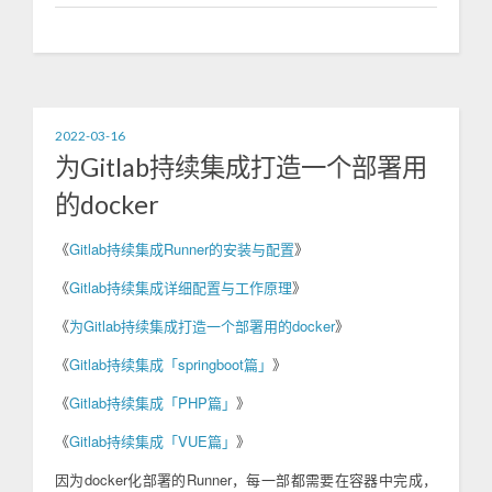
2022-03-16
为Gitlab持续集成打造一个部署用
的docker
《
Gitlab持续集成Runner的安装与配置
》
《
Gitlab持续集成详细配置与工作原理
》
《
为Gitlab持续集成打造一个部署用的docker
》
《
Gitlab持续集成「springboot篇」
》
《
Gitlab持续集成「PHP篇」
》
《
Gitlab持续集成「VUE篇」
》
因为docker化部署的Runner，每一部都需要在容器中完成，