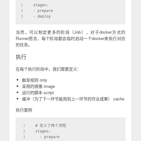
1
stages:
2
- prepare
3
- deploy
当然，可以制定更多的阶段（Job），对于docker方式的
Runner而言，每个阶段都会临时启动一个docker来执行对应
的任务。
执行
在每个执行阶段中，我们需要定义：
触发规则 only
采用的镜像 image
运行的脚本 script
缓冲（为了下一环节能用到上一环节的作业成果） cache
执行案例
1
# 定义了两个流程
2
stages:
3
  - prepare