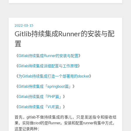
2022-03-15
Gitlib持续集成Runner的安装与配
置
《
Gitlab持续集成Runner的安装与配置
》
《
Gitlab持续集成详细配置与工作原理
》
《
为Gitlab持续集成打造一个部署用的docker
》
《
Gitlab持续集成「springboot篇」
》
《
Gitlab持续集成「PHP篇」
》
《
Gitlab持续集成「VUE篇」
》
首先，gitlab不做持续集成的事儿，只是发送指令和接收结
果，实际做cicd的是Runner。安装和配置runner有集中方式，
这里记录两种：